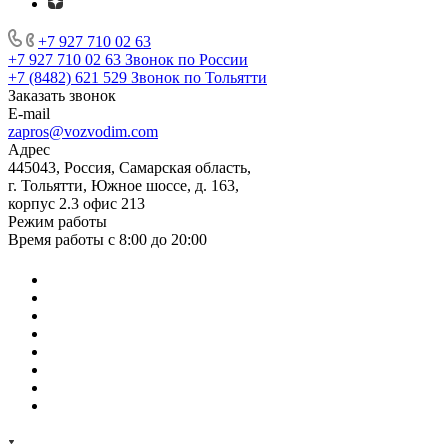
+7 927 710 02 63
+7 927 710 02 63
Звонок по России
+7 (8482) 621 529
Звонок по Тольятти
Заказать звонок
E-mail
zapros@vozvodim.com
Адрес
445043, Россия, Самарская область,
г. Тольятти, Южное шоссе, д. 163,
корпус 2.3 офис 213
Режим работы
Время работы с 8:00 до 20:00