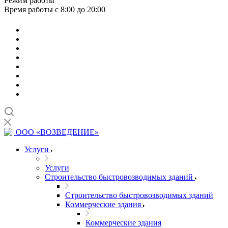
Режим работы
Время работы с 8:00 до 20:00
Услуги
Услуги
Строительство быстровозводимых зданий
Строительство быстровозводимых зданий
Коммерческие здания
Коммерческие здания