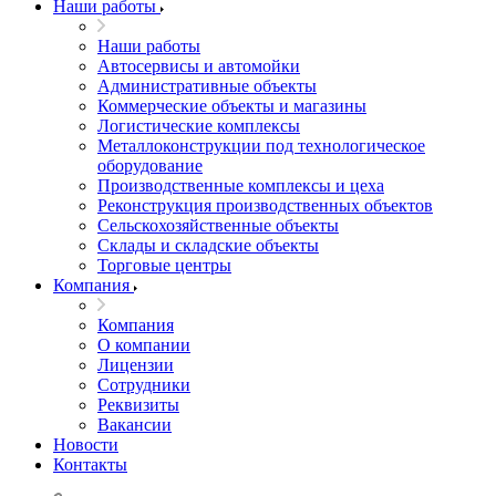
Наши работы
Наши работы
Автосервисы и автомойки
Административные объекты
Коммерческие объекты и магазины
Логистические комплексы
Металлоконструкции под технологическое
оборудование
Производственные комплексы и цеха
Реконструкция производственных объектов
Сельскохозяйственные объекты
Склады и складские объекты
Торговые центры
Компания
Компания
О компании
Лицензии
Сотрудники
Реквизиты
Вакансии
Новости
Контакты