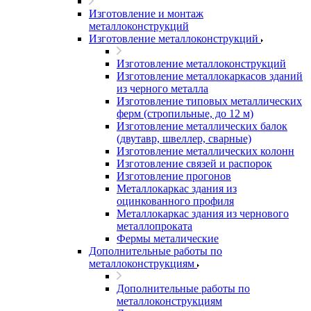
Изготовление и монтаж
металлоконструкций
Изготовление металлоконструкций
Изготовление металлоконструкций
Изготовление металлокаркасов зданий
из черного металла
Изготовление типовых металлических
ферм (стропильные, до 12 м)
Изготовление металлических балок
(двутавр, швеллер, сварные)
Изготовление металлических колонн
Изготовление связей и распорок
Изготовление прогонов
Металлокаркас здания из
оцинкованного профиля
Металлокаркас здания из чернового
металлопроката
Фермы металические
Дополнительные работы по
металлоконструкциям
Дополнительные работы по
металлоконструкциям