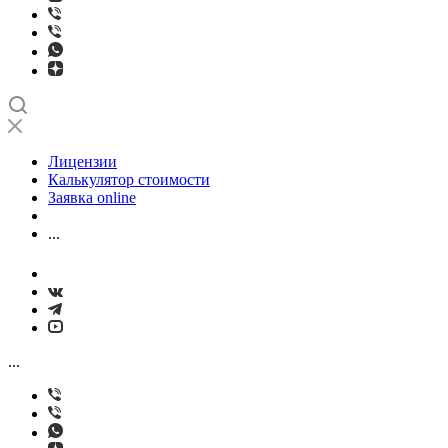
Лицензии
Калькулятор стоимости
Заявка online
...
...