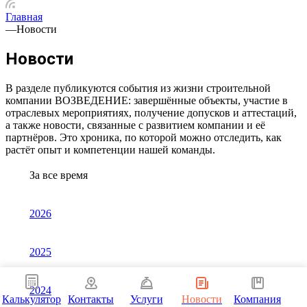
Главная
—
Новости
Новости
В разделе публикуются события из жизни строительной
компании ВОЗВЕДЕНИЕ: завершённые объекты, участие в
отраслевых мероприятиях, получение допусков и аттестаций,
а также новости, связанные с развитием компании и её
партнёров. Это хроника, по которой можно отследить, как
растёт опыт и компетенции нашей команды.
За все время
2026
2025
2024
Калькулятор
Контакты
Услуги
Новости
Компания