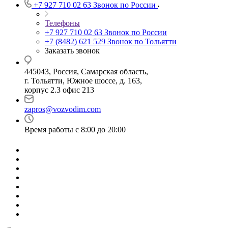
+7 927 710 02 63
Звонок по России
Телефоны
+7 927 710 02 63
Звонок по России
+7 (8482) 621 529
Звонок по Тольятти
Заказать звонок
445043, Россия, Самарская область,
г. Тольятти, Южное шоссе, д. 163,
корпус 2.3 офис 213
zapros@vozvodim.com
Время работы с 8:00 до 20:00