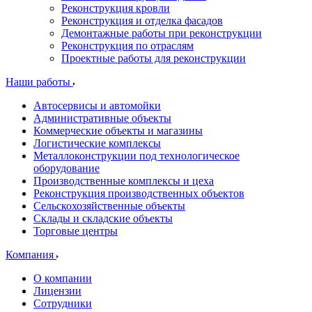
Реконструкция кровли
Реконструкция и отделка фасадов
Демонтажные работы при реконструкции
Реконструкция по отраслям
Проектные работы для реконструкции
Наши работы
Автосервисы и автомойки
Административные объекты
Коммерческие объекты и магазины
Логистические комплексы
Металлоконструкции под технологическое
оборудование
Производственные комплексы и цеха
Реконструкция производственных объектов
Сельскохозяйственные объекты
Склады и складские объекты
Торговые центры
Компания
О компании
Лицензии
Сотрудники