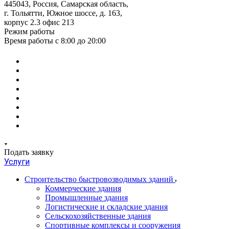
445043, Россия, Самарская область,
г. Тольятти, Южное шоссе, д. 163,
корпус 2.3 офис 213
Режим работы
Время работы с 8:00 до 20:00
Подать заявку
Услуги
Строительство быстровозводимых зданий
Коммерческие здания
Промышленные здания
Логистические и складские здания
Сельскохозяйственные здания
Спортивные комплексы и сооружения