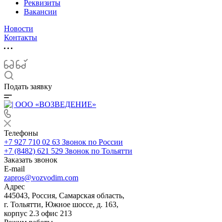
Реквизиты
Вакансии
Новости
Контакты
Подать заявку
Телефоны
+7 927 710 02 63
Звонок по России
+7 (8482) 621 529
Звонок по Тольятти
Заказать звонок
E-mail
zapros@vozvodim.com
Адрес
445043, Россия, Самарская область,
г. Тольятти, Южное шоссе, д. 163,
корпус 2.3 офис 213