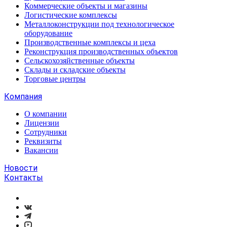
Коммерческие объекты и магазины
Логистические комплексы
Металлоконструкции под технологическое
оборудование
Производственные комплексы и цеха
Реконструкция производственных объектов
Сельскохозяйственные объекты
Склады и складские объекты
Торговые центры
Компания
О компании
Лицензии
Сотрудники
Реквизиты
Вакансии
Новости
Контакты